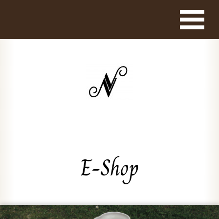
E-Shop