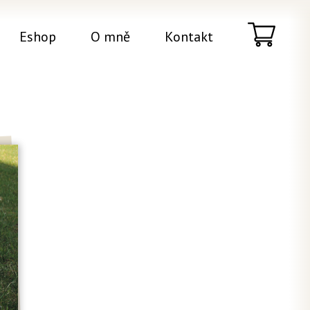
Eshop
O mně
Kontakt