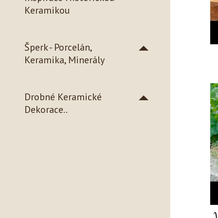
Keramikou
Šperk - Porcelán,
Keramika, Minerály
Drobné Keramické
Dekorace..